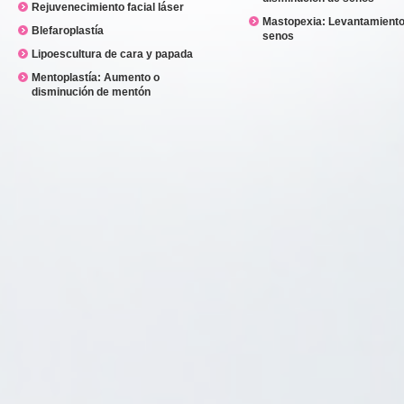
Rejuvenecimiento facial láser
Mastopexia: Levantamiento
Blefaroplastía
senos
Lipoescultura de cara y papada
Mentoplastía: Aumento o
disminución de mentón